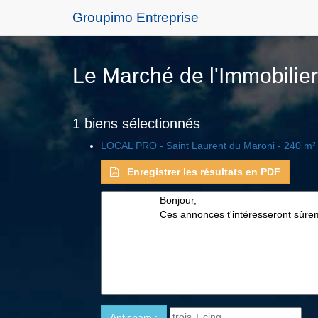
Groupimo Entreprise
Le Marché de l'Immobilier
1 biens sélectionnés
LOCAL PRO - Saint Laurent du Maroni - 240 m²
Enregistrer les résultats en PDF
Antispam :