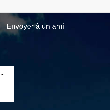
 - Envoyer à un ami